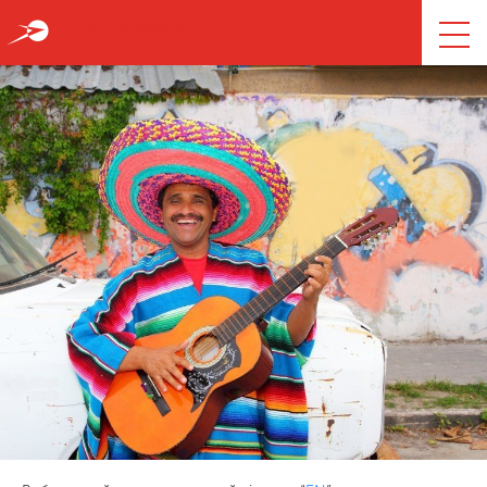
T
ПОДОРОЖІ