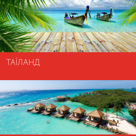
ТАЇЛАНД