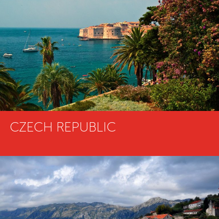
CZECH REPUBLIC