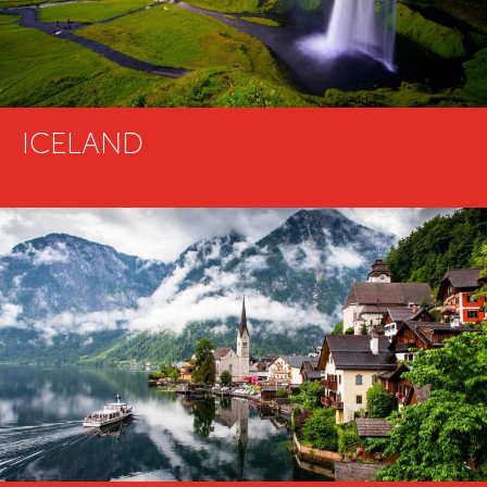
ICELAND