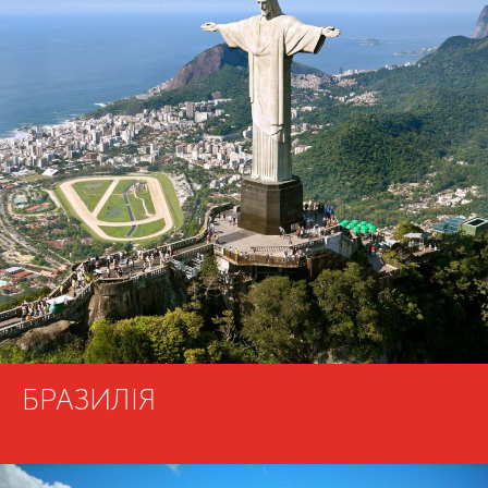
БРАЗИЛІЯ