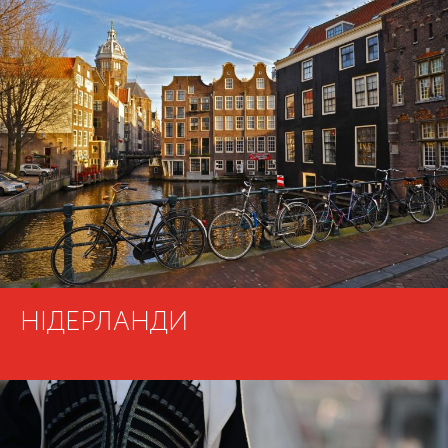
НІДЕРЛАНДИ