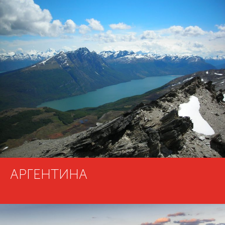
АРГЕНТИНА