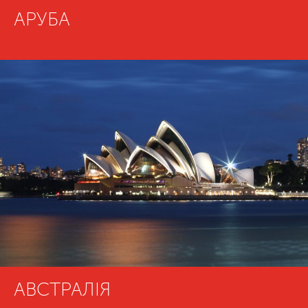
АРУБА
АВСТРАЛІЯ