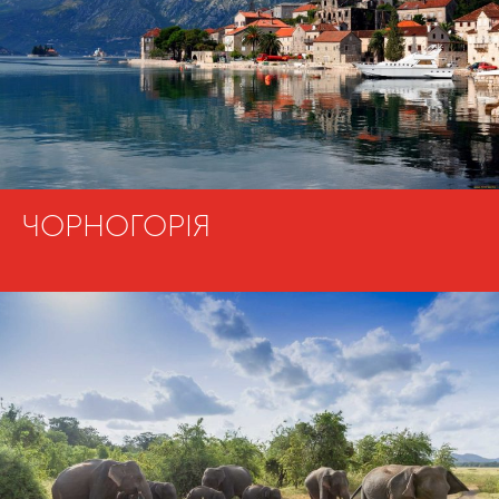
ЧОРНОГОРІЯ