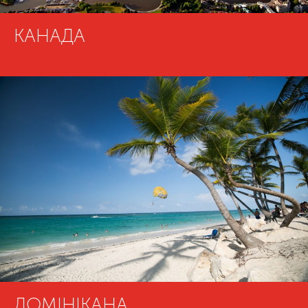
КАНАДА
ДОМІНІКАНА