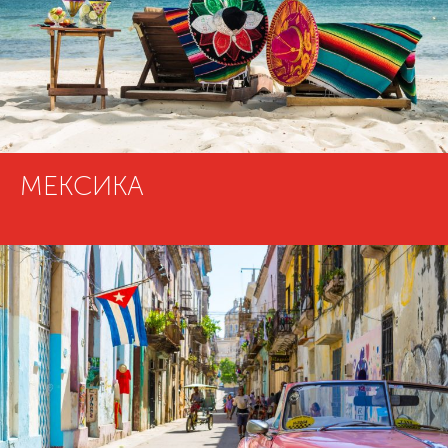
МЕКСИКА