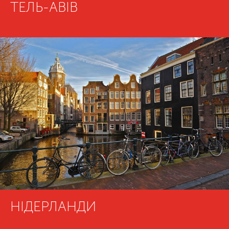
ТЕЛЬ-АВІВ
НІДЕРЛАНДИ