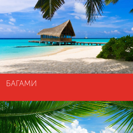
БАГАМИ