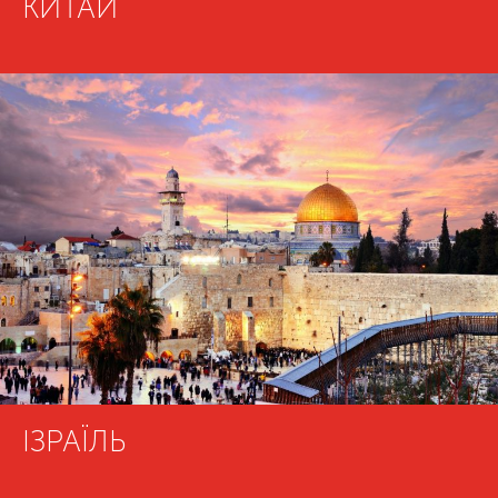
КИТАЙ
ІЗРАЇЛЬ