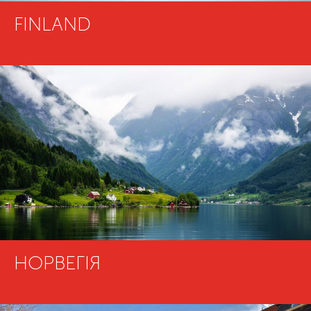
FINLAND
НОРВЕГІЯ