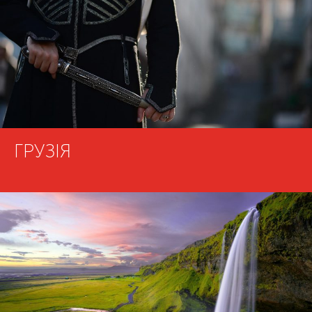
ГРУЗІЯ