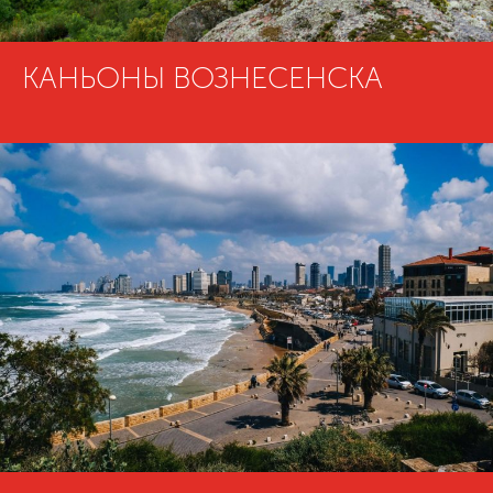
КАНЬОНЫ ВОЗНЕСЕНСКА