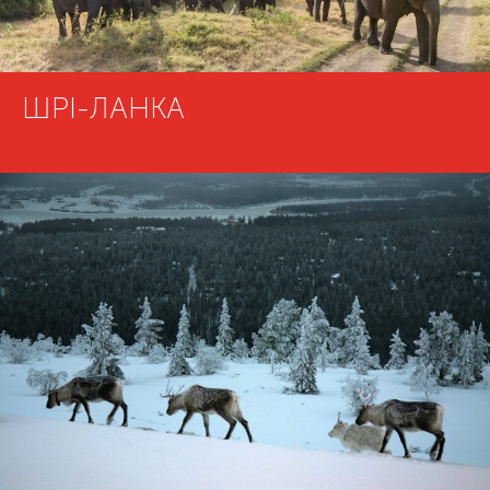
ШРІ-ЛАНКА