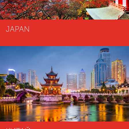
JAPAN