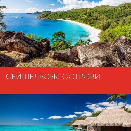
СЕЙШЕЛЬСЬКІ ОСТРОВИ