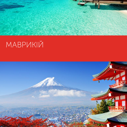
МАВРИКІЙ