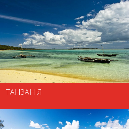
ТАНЗАНІЯ