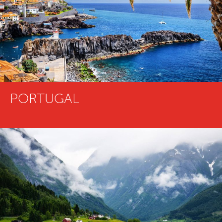
PORTUGAL