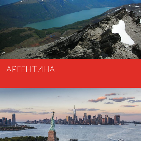
АРГЕНТИНА