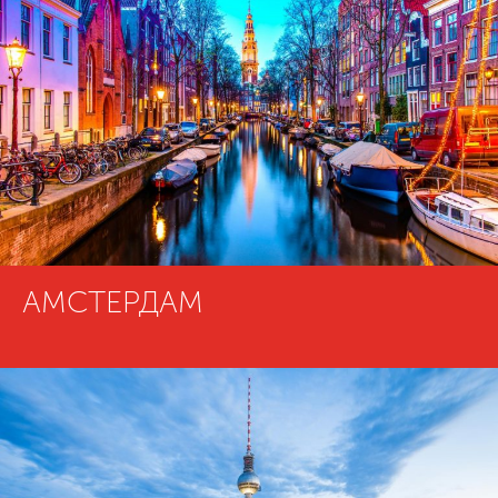
АМСТЕРДАМ