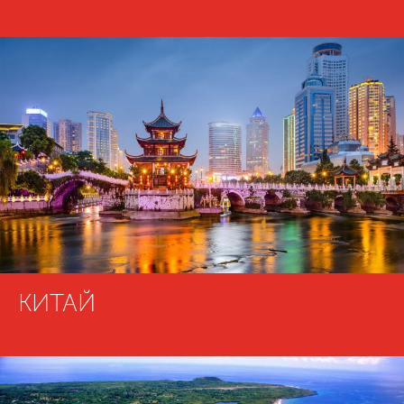
КИТАЙ