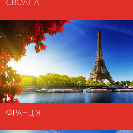
CROATIA
ФРАНЦІЯ