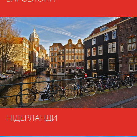
НІДЕРЛАНДИ