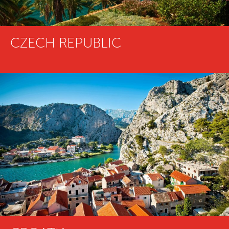
CZECH REPUBLIC