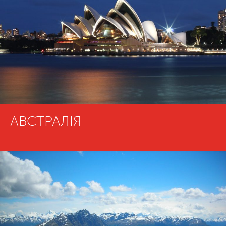
АВСТРАЛІЯ