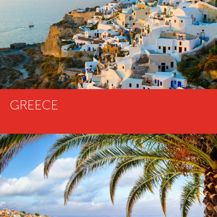
GREECE