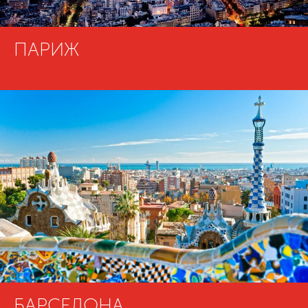
ПАРИЖ
БАРСЕЛОНА