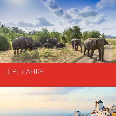
ШРІ-ЛАНКА