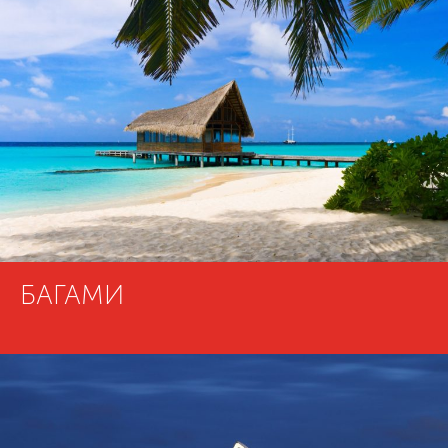
БАГАМИ