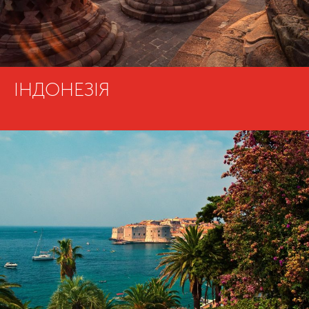
ІНДОНЕЗІЯ