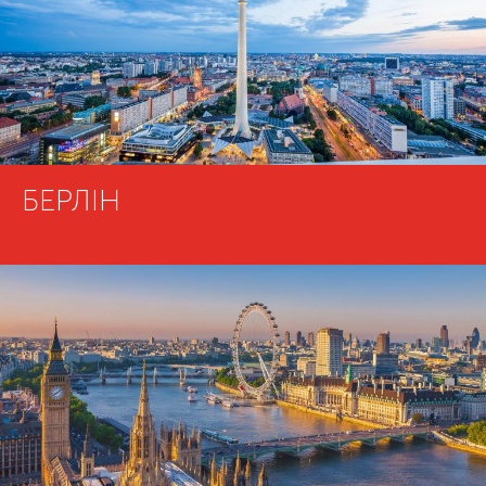
БЕРЛІН