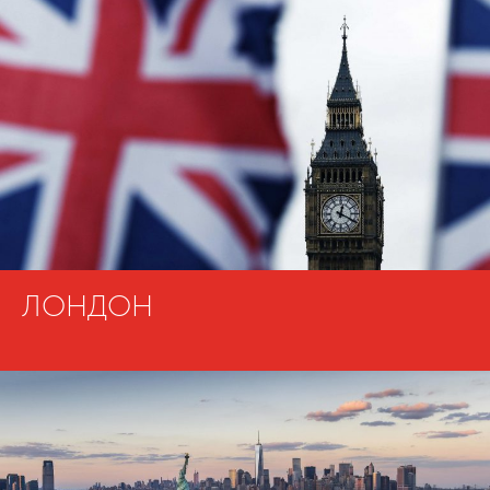
ЛОНДОН