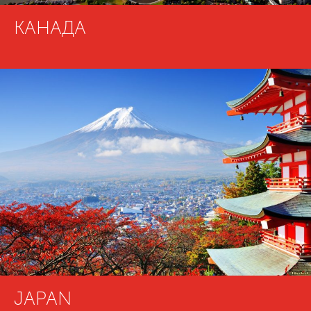
КАНАДА
JAPAN