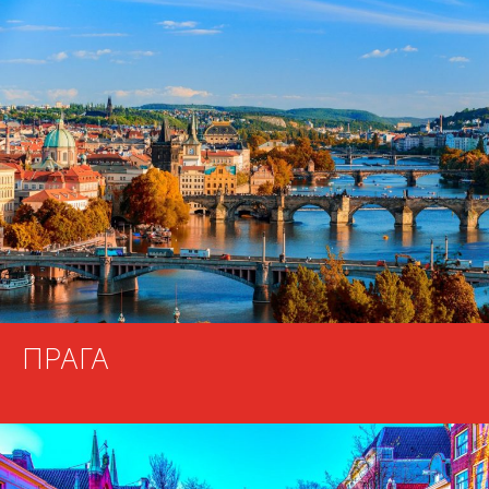
ПРАГА