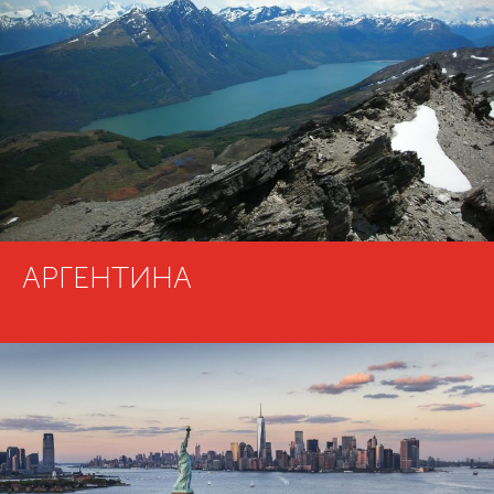
АРГЕНТИНА