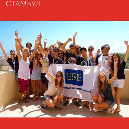
СТАМБУЛ