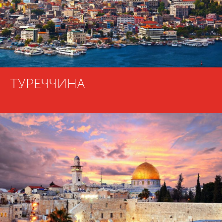
ТУРЕЧЧИНА