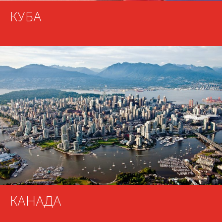
КУБА
КАНАДА