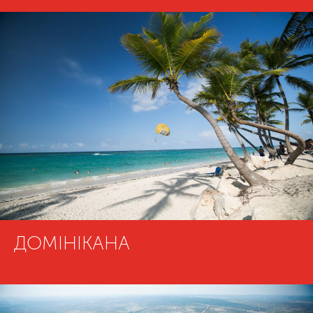
ДОМІНІКАНА