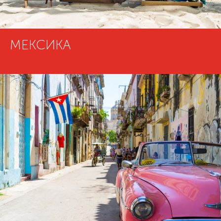
МЕКСИКА