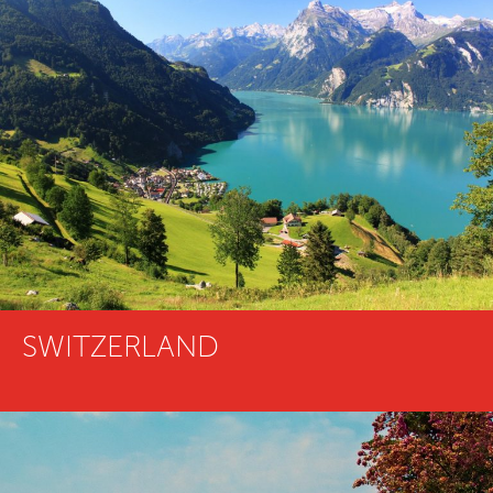
SWITZERLAND