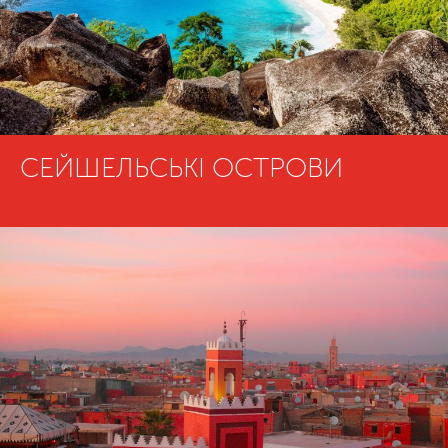
СЕЙШЕЛЬСЬКІ ОСТРОВИ