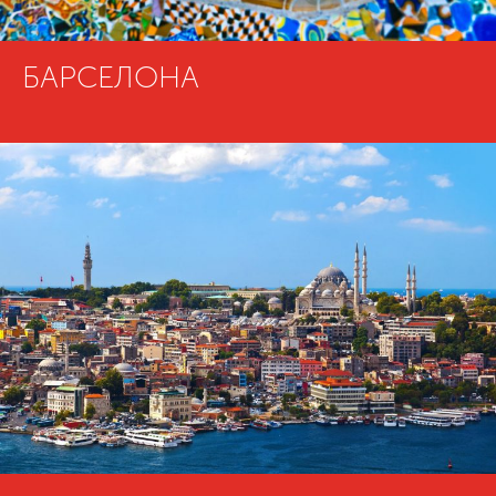
БАРСЕЛОНА