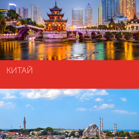
КИТАЙ