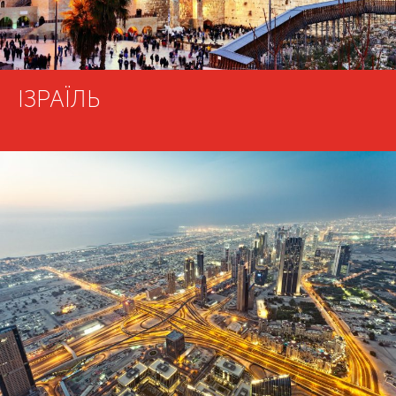
ІЗРАЇЛЬ