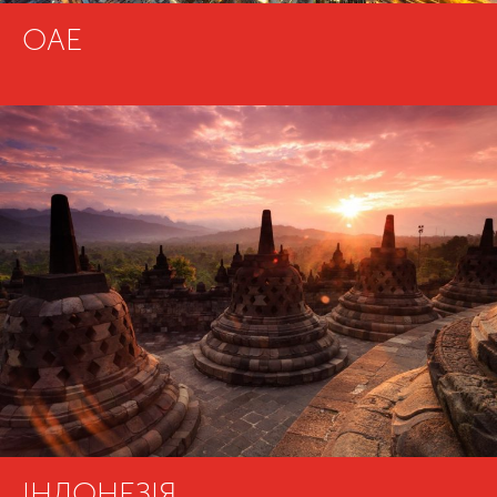
ОАЕ
ІНДОНЕЗІЯ