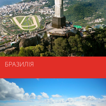
БРАЗИЛІЯ