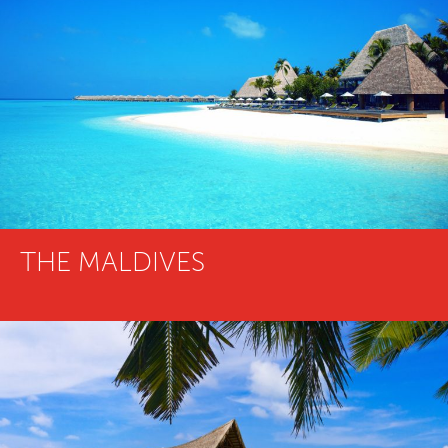
THE MALDIVES