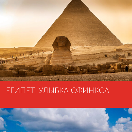
ЕГИПЕТ: УЛЫБКА СФИНКСА