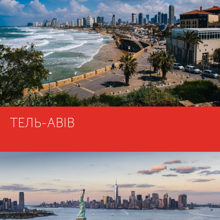
ТЕЛЬ-АВІВ