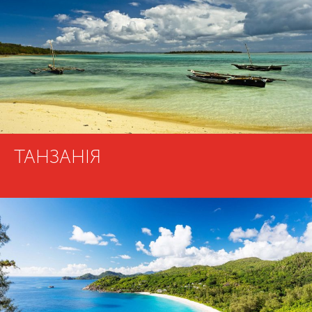
ТАНЗАНІЯ