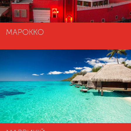
МАРОККО