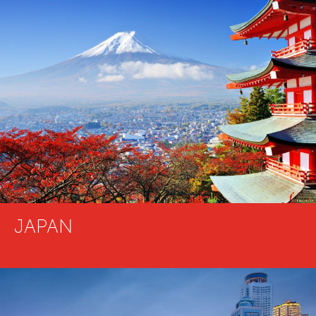
JAPAN