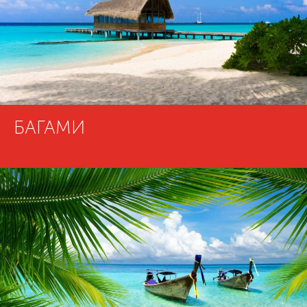
БАГАМИ