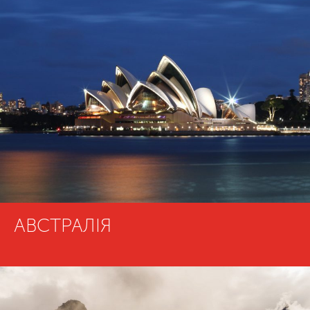
АВСТРАЛІЯ