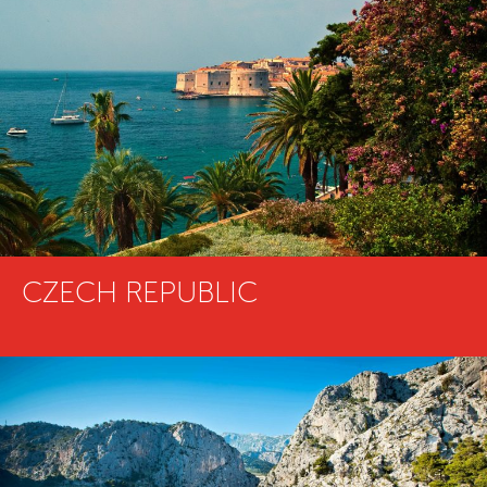
CZECH REPUBLIC